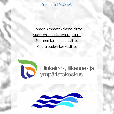
YHTEISTYÖSSÄ
Suomen Ammattikalastajaliitto
Suomen kalankasvattajaliitto
Suomen kalakauppiasliitto
Kalatalouden keskusliitto