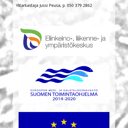
Ylitarkastaja Jussi Peusa, p. 050 379 2862