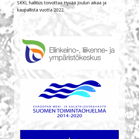
SKKL hallitus toivottaa Hyvää Joulun aikaa ja
kaupallista vuotta 2022.