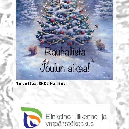
Toivottaa, SKKL Hallitus